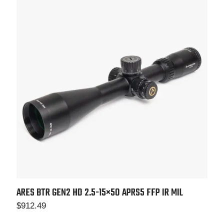
ARES BTR GEN2 HD 2.5-15×50 APRS5 FFP IR MIL
$
912.49