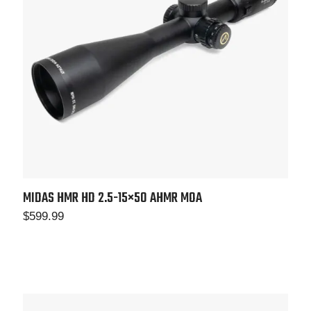
MIDAS HMR HD 2.5-15×50 AHMR MOA
$
599.99