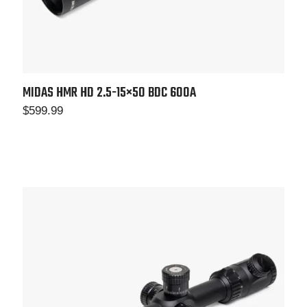
MIDAS HMR HD 2.5-15×50 BDC 600A
$
599.99