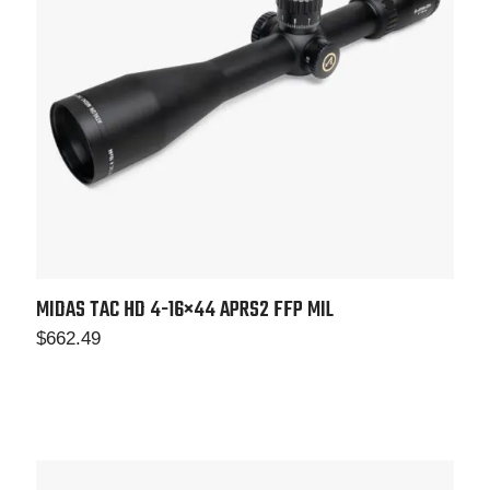
MIDAS TAC HD 4-16×44
APRS2 FFP MIL
$
662.49