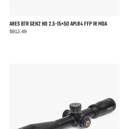
ARES BTR GEN2 HD 2.5-15×50
APLR4 FFP IR MOA
$
912.49