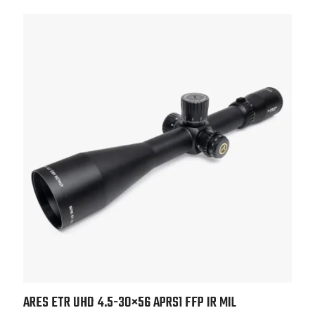
ARES ETR UHD 4.5-30×56
APRS1 FFP IR MIL