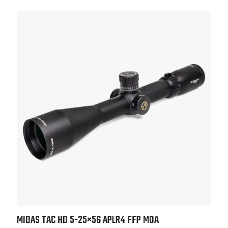
MIDAS TAC HD 5-25×56
APLR4 FFP MOA