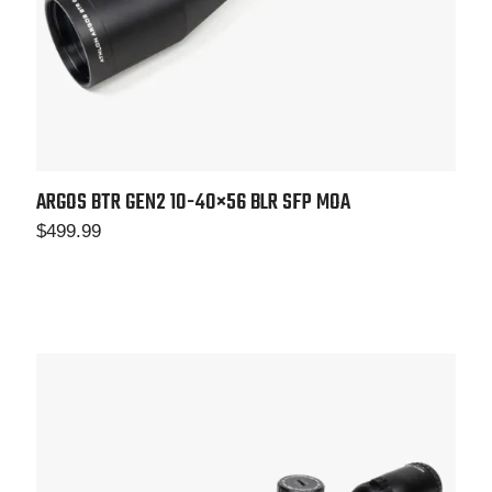
ARGOS BTR GEN2 10-40×56
BLR SFP MOA
$
499.99