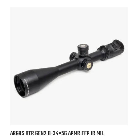
ARGOS BTR GEN2 8-34×56
APMR FFP IR MIL