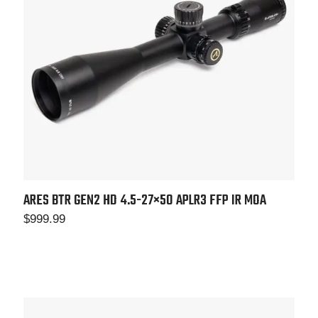
ARES BTR GEN2 HD 4.5-27×50
APLR3 FFP IR MOA
$
999.99